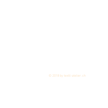
© 2018 by textil-atelier. ch