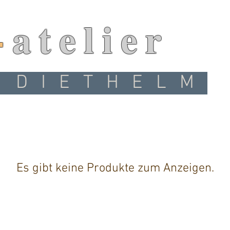
-
atelier
 DIETHELM
Es gibt keine Produkte zum Anzeigen.